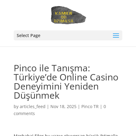
Select Page
Pinco ile Tanışma:
Türkiye’de Online Casino
Deneyimini Yeniden
Düşünmek
by
articles_feed
|
Nov 18, 2025
|
Pinco TR
|
0
comments
Merhaba! Eğer bu yazıyı okuyorsan büyük ihtimalle