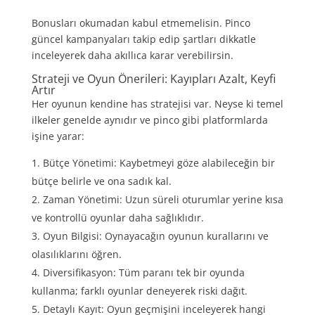
Bonusları okumadan kabul etmemelisin. Pinco
güncel kampanyaları takip edip şartları dikkatle
inceleyerek daha akıllıca karar verebilirsin.
Strateji ve Oyun Önerileri: Kayıpları Azalt, Keyfi
Artır
Her oyunun kendine has stratejisi var. Neyse ki temel
ilkeler genelde aynıdır ve pinco gibi platformlarda
işine yarar:
Bütçe Yönetimi: Kaybetmeyi göze alabileceğin bir
bütçe belirle ve ona sadık kal.
Zaman Yönetimi: Uzun süreli oturumlar yerine kısa
ve kontrollü oyunlar daha sağlıklıdır.
Oyun Bilgisi: Oynayacağın oyunun kurallarını ve
olasılıklarını öğren.
Diversifikasyon: Tüm paranı tek bir oyunda
kullanma; farklı oyunlar deneyerek riski dağıt.
Detaylı Kayıt: Oyun geçmişini inceleyerek hangi