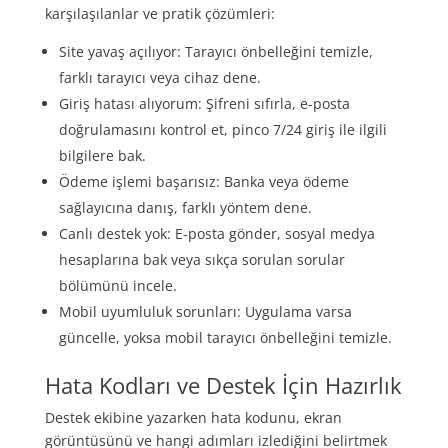
karşılaşılanlar ve pratik çözümleri:
Site yavaş açılıyor: Tarayıcı önbelleğini temizle,
farklı tarayıcı veya cihaz dene.
Giriş hatası alıyorum: Şifreni sıfırla, e-posta
doğrulamasını kontrol et, pinco 7/24 giriş ile ilgili
bilgilere bak.
Ödeme işlemi başarısız: Banka veya ödeme
sağlayıcına danış, farklı yöntem dene.
Canlı destek yok: E-posta gönder, sosyal medya
hesaplarına bak veya sıkça sorulan sorular
bölümünü incele.
Mobil uyumluluk sorunları: Uygulama varsa
güncelle, yoksa mobil tarayıcı önbelleğini temizle.
Hata Kodları ve Destek İçin Hazırlık
Destek ekibine yazarken hata kodunu, ekran
görüntüsünü ve hangi adımları izlediğini belirtmek