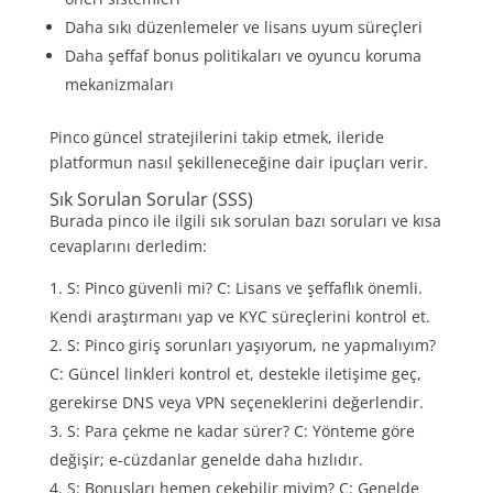
Daha sıkı düzenlemeler ve lisans uyum süreçleri
Daha şeffaf bonus politikaları ve oyuncu koruma
mekanizmaları
Pinco güncel stratejilerini takip etmek, ileride
platformun nasıl şekilleneceğine dair ipuçları verir.
Sık Sorulan Sorular (SSS)
Burada pinco ile ilgili sık sorulan bazı soruları ve kısa
cevaplarını derledim:
S: Pinco güvenli mi? C: Lisans ve şeffaflık önemli.
Kendi araştırmanı yap ve KYC süreçlerini kontrol et.
S: Pinco giriş sorunları yaşıyorum, ne yapmalıyım?
C: Güncel linkleri kontrol et, destekle iletişime geç,
gerekirse DNS veya VPN seçeneklerini değerlendir.
S: Para çekme ne kadar sürer? C: Yönteme göre
değişir; e-cüzdanlar genelde daha hızlıdır.
S: Bonusları hemen çekebilir miyim? C: Genelde