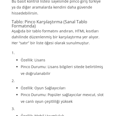
Bu basit kontrol listesi sayesinde pinco giriş türkiye
ya da diğer aramalarda kendini daha güvende
hissedebilirsin.
Tablo: Pinco Karşılaştırma (Sanal Tablo
Formatında)
Aşağıda bir tablo formatını andıran, HTML kısıtları
dahilinde düzenlenmiş bir karşılaştırma yer alıyor.
Her “satır” bir liste öğesi olarak sunulmuştur.
Özellik: Lisans
Pinco Durumu: Lisans bilgileri sitede belirtilmiş
ve doğrulanabilir
Özellik: Oyun Sağlayıcıları
Pinco Durumu: Popüler sağlayıcılar mevcut, slot
ve canlı oyun çeşitliliği yüksek
Özellik: Mobil Uyumluluk