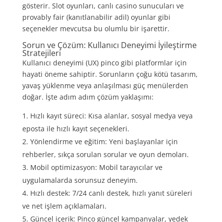
gösterir. Slot oyunları, canlı casino sunucuları ve
provably fair (kanıtlanabilir adil) oyunlar gibi
seçenekler mevcutsa bu olumlu bir işarettir.
Sorun ve Çözüm: Kullanıcı Deneyimi İyileştirme
Stratejileri
Kullanıcı deneyimi (UX) pinco gibi platformlar için
hayati öneme sahiptir. Sorunların çoğu kötü tasarım,
yavaş yüklenme veya anlaşılması güç menülerden
doğar. İşte adım adım çözüm yaklaşımı:
Hızlı kayıt süreci: Kısa alanlar, sosyal medya veya
eposta ile hızlı kayıt seçenekleri.
Yönlendirme ve eğitim: Yeni başlayanlar için
rehberler, sıkça sorulan sorular ve oyun demoları.
Mobil optimizasyon: Mobil tarayıcılar ve
uygulamalarda sorunsuz deneyim.
Hızlı destek: 7/24 canlı destek, hızlı yanıt süreleri
ve net işlem açıklamaları.
Güncel içerik: Pinco güncel kampanyalar, yedek