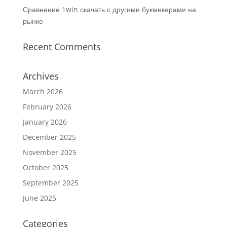
Сравнение 1win скачать с другими букмекерами на
рынке
Recent Comments
Archives
March 2026
February 2026
January 2026
December 2025
November 2025
October 2025
September 2025
June 2025
Categories