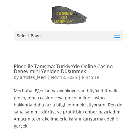
Select Page
Pinco ile Tanışma: Türkiye’de Online Casino
Deneyimini Yeniden Düşünmek
by
articles_feed
|
Nov 18, 2025
|
Pinco TR
Merhaba! Eğer bu yazıyı okuyorsan büyük ihtimalle
pinco, pinco casino veya pinco online casino
hakkında daha fazla bilgi edinmek istiyorsun. Ben de
sana samimi, dürüst ve pratik bir rehber hazırladım.
Amacım teknik kelimelerle kafanı karıştırmak değil;
gerçek...