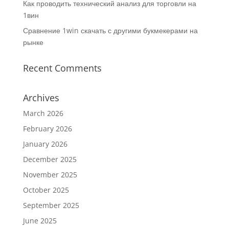
Как проводить технический анализ для торговли на
1вин
Сравнение 1win скачать с другими букмекерами на
рынке
Recent Comments
Archives
March 2026
February 2026
January 2026
December 2025
November 2025
October 2025
September 2025
June 2025