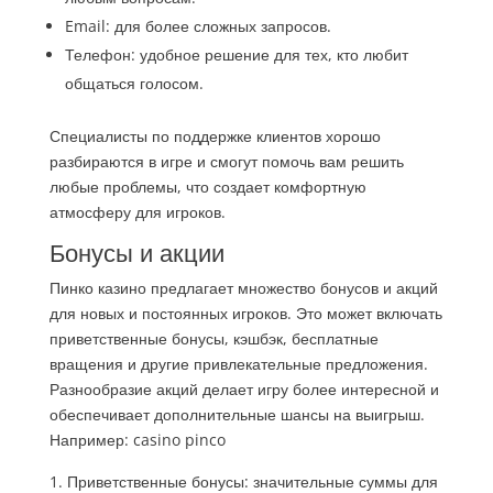
Email: для более сложных запросов.
Телефон: удобное решение для тех, кто любит
общаться голосом.
Специалисты по поддержке клиентов хорошо
разбираются в игре и смогут помочь вам решить
любые проблемы, что создает комфортную
атмосферу для игроков.
Бонусы и акции
Пинко казино предлагает множество бонусов и акций
для новых и постоянных игроков. Это может включать
приветственные бонусы, кэшбэк, бесплатные
вращения и другие привлекательные предложения.
Разнообразие акций делает игру более интересной и
обеспечивает дополнительные шансы на выигрыш.
Например:
casino pinco
Приветственные бонусы: значительные суммы для