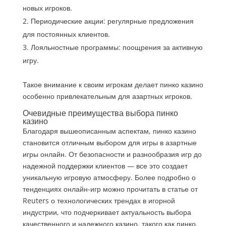
новых игроков.
Периодические акции: регулярные предложения
для постоянных клиентов.
Лояльностные программы: поощрения за активную
игру.
Такое внимание к своим игрокам делает пинко казино
особенно привлекательным для азартных игроков.
Очевидные преимущества выбора пинко
казино
Благодаря вышеописанным аспектам, пинко казино
становится отличным выбором для игры в азартные
игры онлайн. От безопасности и разнообразия игр до
надежной поддержки клиентов — все это создает
уникальную игровую атмосферу. Более подробно о
тенденциях онлайн-игр можно прочитать в статье от
Reuters о технологических трендах в игорной
индустрии
, что подчеркивает актуальность выбора
качественного и надежного казино, такого как пинко.