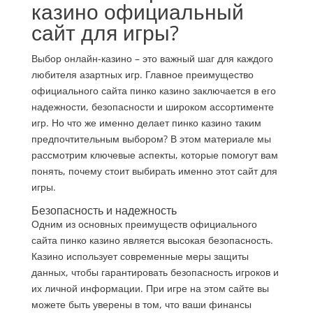
казино официальный
сайт для игры?
Выбор онлайн-казино – это важный шаг для каждого
любителя азартных игр. Главное преимущество
официального сайта пинко казино заключается в его
надежности, безопасности и широком ассортименте
игр. Но что же именно делает пинко казино таким
предпочтительным выбором? В этом материале мы
рассмотрим ключевые аспекты, которые помогут вам
понять, почему стоит выбирать именно этот сайт для
игры.
Безопасность и надежность
Одним из основных преимуществ официального
сайта пинко казино является высокая безопасность.
Казино использует современные меры защиты
данных, чтобы гарантировать безопасность игроков и
их личной информации. При игре на этом сайте вы
можете быть уверены в том, что ваши финансы