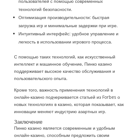
пользователей с помощью современных
технологий безопасности.
Оптимизация производительности: быстрая
загрузка игр и минимальные задержки при игре.
Интуитивный интерфейс: удобное управление и
легкость в использовании игрового процесса.
С помощью таких технологий, как искусственный
интеллект и машинное обучение, Пинко казино
поддерживает высокое качество обслуживания и
пользовательского опыта.
Кроме того, важность применения технологий в
онлайн-казино подчеркивается
статьей из Forbes о
новых технологиях в казино
, которая показывает, как
инновации меняют индустрию азартных игр.
Заключение
Пинко казино является современным и удобным
онлайн-казино, способным предложить своим