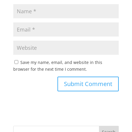
Save my name, email, and website in this
browser for the next time I comment.