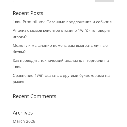
Recent Posts
1вин Promotions: Сезонные предложения и события
Анализ отзывов клиентов о казино 1win: что говорят
игроки?
Может ли мышление помочь вам выиграть личные
битвы?
Как проводить технический анализ для торговли на
1вин
Сравнение 1win скачать с другими букмекерами на
рынке
Recent Comments
Archives
March 2026