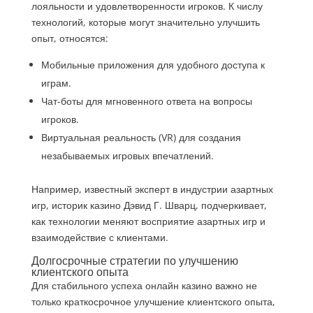
лояльности и удовлетворенности игроков. К числу
технологий, которые могут значительно улучшить
опыт, относятся:
Мобильные приложения для удобного доступа к
играм.
Чат-боты для мгновенного ответа на вопросы
игроков.
Виртуальная реальность (VR) для создания
незабываемых игровых впечатлений.
Например, известный эксперт в индустрии азартных
игр,
историк казино Дэвид Г. Шварц
, подчеркивает,
как технологии меняют восприятие азартных игр и
взаимодействие с клиентами.
Долгосрочные стратегии по улучшению
клиентского опыта
Для стабильного успеха онлайн казино важно не
только краткосрочное улучшение клиентского опыта,