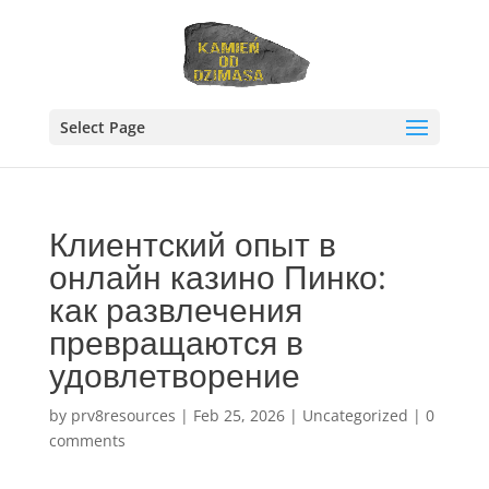
Select Page
Клиентский опыт в
онлайн казино Пинко:
как развлечения
превращаются в
удовлетворение
by
prv8resources
|
Feb 25, 2026
|
Uncategorized
|
0
comments