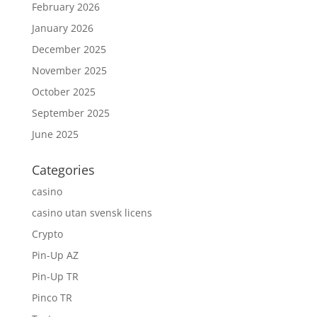
February 2026
January 2026
December 2025
November 2025
October 2025
September 2025
June 2025
Categories
casino
casino utan svensk licens
Crypto
Pin-Up AZ
Pin-Up TR
Pinco TR