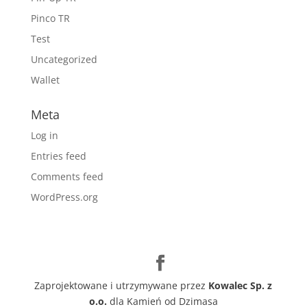
Pinco TR
Test
Uncategorized
Wallet
Meta
Log in
Entries feed
Comments feed
WordPress.org
Zaprojektowane i utrzymywane przez
Kowalec Sp. z
o.o.
dla Kamień od Dzimasa