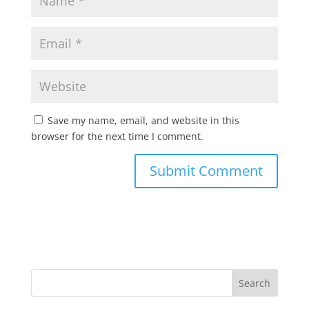
Save my name, email, and website in this
browser for the next time I comment.