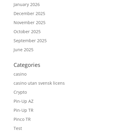
January 2026
December 2025
November 2025
October 2025
September 2025
June 2025
Categories
casino
casino utan svensk licens
Crypto
Pin-Up AZ
Pin-Up TR
Pinco TR
Test