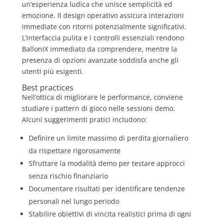
un’esperienza ludica che unisce semplicità ed
emozione. Il design operativo assicura interazioni
immediate con ritorni potenzialmente significativi.
L’interfaccia pulita e i controlli essenziali rendono
BalloniX immediato da comprendere, mentre la
presenza di opzioni avanzate soddisfa anche gli
utenti più esigenti.
Best practices
Nell’ottica di migliorare le performance, conviene
studiare i pattern di gioco nelle sessioni demo.
Alcuni suggerimenti pratici includono:
Definire un limite massimo di perdita giornaliero
da rispettare rigorosamente
Sfruttare la modalità demo per testare approcci
senza rischio finanziario
Documentare risultati per identificare tendenze
personali nel lungo periodo
Stabilire obiettivi di vincita realistici prima di ogni