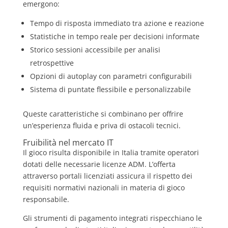
emergono:
Tempo di risposta immediato tra azione e reazione
Statistiche in tempo reale per decisioni informate
Storico sessioni accessibile per analisi
retrospettive
Opzioni di autoplay con parametri configurabili
Sistema di puntate flessibile e personalizzabile
Queste caratteristiche si combinano per offrire
un’esperienza fluida e priva di ostacoli tecnici.
Fruibilità nel mercato IT
Il gioco risulta disponibile in Italia tramite operatori
dotati delle necessarie licenze ADM. L’offerta
attraverso portali licenziati assicura il rispetto dei
requisiti normativi nazionali in materia di gioco
responsabile.
Gli strumenti di pagamento integrati rispecchiano le