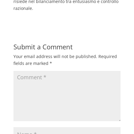
risiede nel bilanciamento tra entusiasmo e controllo
razionale.
Submit a Comment
Your email address will not be published.
Required
fields are marked
*