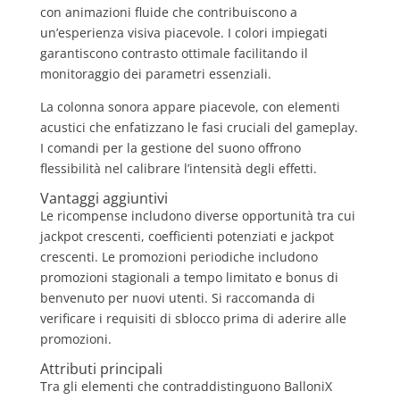
con animazioni fluide che contribuiscono a
un’esperienza visiva piacevole. I colori impiegati
garantiscono contrasto ottimale facilitando il
monitoraggio dei parametri essenziali.
La colonna sonora appare piacevole, con elementi
acustici che enfatizzano le fasi cruciali del gameplay.
I comandi per la gestione del suono offrono
flessibilità nel calibrare l’intensità degli effetti.
Vantaggi aggiuntivi
Le ricompense includono diverse opportunità tra cui
jackpot crescenti, coefficienti potenziati e jackpot
crescenti. Le promozioni periodiche includono
promozioni stagionali a tempo limitato e bonus di
benvenuto per nuovi utenti. Si raccomanda di
verificare i requisiti di sblocco prima di aderire alle
promozioni.
Attributi principali
Tra gli elementi che contraddistinguono BalloniX