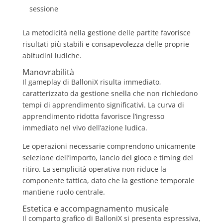
sessione
La metodicità nella gestione delle partite favorisce
risultati più stabili e consapevolezza delle proprie
abitudini ludiche.
Manovrabilità
Il gameplay di BalloniX risulta immediato,
caratterizzato da gestione snella che non richiedono
tempi di apprendimento significativi. La curva di
apprendimento ridotta favorisce l’ingresso
immediato nel vivo dell’azione ludica.
Le operazioni necessarie comprendono unicamente
selezione dell’importo, lancio del gioco e timing del
ritiro. La semplicità operativa non riduce la
componente tattica, dato che la gestione temporale
mantiene ruolo centrale.
Estetica e accompagnamento musicale
Il comparto grafico di BalloniX si presenta espressiva,