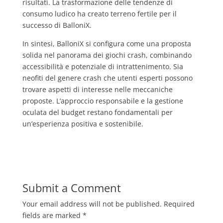
risultati. La trasformazione delle tendenze di
consumo ludico ha creato terreno fertile per il
successo di BalloniX.
In sintesi, BalloniX si configura come una proposta
solida nel panorama dei giochi crash, combinando
accessibilità e potenziale di intrattenimento. Sia
neofiti del genere crash che utenti esperti possono
trovare aspetti di interesse nelle meccaniche
proposte. L’approccio responsabile e la gestione
oculata del budget restano fondamentali per
un’esperienza positiva e sostenibile.
Submit a Comment
Your email address will not be published.
Required
fields are marked
*