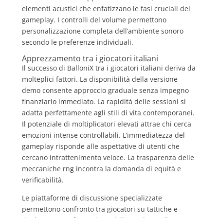
elementi acustici che enfatizzano le fasi cruciali del
gameplay. I controlli del volume permettono
personalizzazione completa dell’ambiente sonoro
secondo le preferenze individuali.
Apprezzamento tra i giocatori italiani
Il successo di BalloniX tra i giocatori italiani deriva da
molteplici fattori. La disponibilità della versione
demo consente approccio graduale senza impegno
finanziario immediato. La rapidità delle sessioni si
adatta perfettamente agli stili di vita contemporanei.
Il potenziale di moltiplicatori elevati attrae chi cerca
emozioni intense controllabili. L’immediatezza del
gameplay risponde alle aspettative di utenti che
cercano intrattenimento veloce. La trasparenza delle
meccaniche rng incontra la domanda di equità e
verificabilità.
Le piattaforme di discussione specializzate
permettono confronto tra giocatori su tattiche e