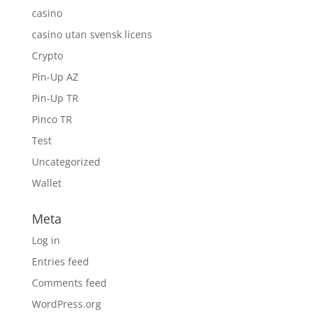
casino
casino utan svensk licens
Crypto
Pin-Up AZ
Pin-Up TR
Pinco TR
Test
Uncategorized
Wallet
Meta
Log in
Entries feed
Comments feed
WordPress.org