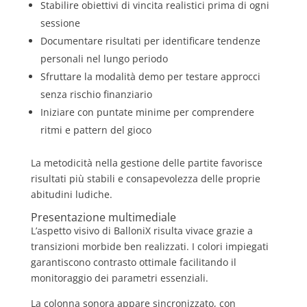
Stabilire obiettivi di vincita realistici prima di ogni
sessione
Documentare risultati per identificare tendenze
personali nel lungo periodo
Sfruttare la modalità demo per testare approcci
senza rischio finanziario
Iniziare con puntate minime per comprendere
ritmi e pattern del gioco
La metodicità nella gestione delle partite favorisce
risultati più stabili e consapevolezza delle proprie
abitudini ludiche.
Presentazione multimediale
L’aspetto visivo di BalloniX risulta vivace grazie a
transizioni morbide ben realizzati. I colori impiegati
garantiscono contrasto ottimale facilitando il
monitoraggio dei parametri essenziali.
La colonna sonora appare sincronizzato, con