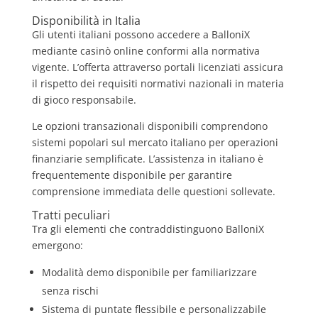
Disponibilità in Italia
Gli utenti italiani possono accedere a BalloniX
mediante casinò online conformi alla normativa
vigente. L’offerta attraverso portali licenziati assicura
il rispetto dei requisiti normativi nazionali in materia
di gioco responsabile.
Le opzioni transazionali disponibili comprendono
sistemi popolari sul mercato italiano per operazioni
finanziarie semplificate. L’assistenza in italiano è
frequentemente disponibile per garantire
comprensione immediata delle questioni sollevate.
Tratti peculiari
Tra gli elementi che contraddistinguono BalloniX
emergono:
Modalità demo disponibile per familiarizzare
senza rischi
Sistema di puntate flessibile e personalizzabile