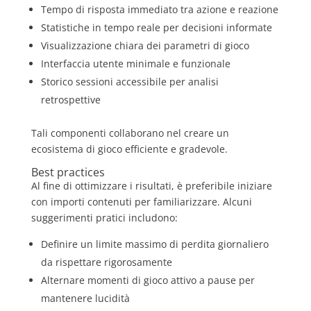
Tempo di risposta immediato tra azione e reazione
Statistiche in tempo reale per decisioni informate
Visualizzazione chiara dei parametri di gioco
Interfaccia utente minimale e funzionale
Storico sessioni accessibile per analisi
retrospettive
Tali componenti collaborano nel creare un
ecosistema di gioco efficiente e gradevole.
Best practices
Al fine di ottimizzare i risultati, è preferibile iniziare
con importi contenuti per familiarizzare. Alcuni
suggerimenti pratici includono:
Definire un limite massimo di perdita giornaliero
da rispettare rigorosamente
Alternare momenti di gioco attivo a pause per
mantenere lucidità