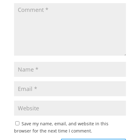
Save my name, email, and website in this
browser for the next time I comment.