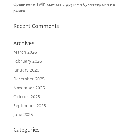
Сравнение 1win скачать с другими букмекерами на
рынке
Recent Comments
Archives
March 2026
February 2026
January 2026
December 2025
November 2025
October 2025
September 2025
June 2025
Categories