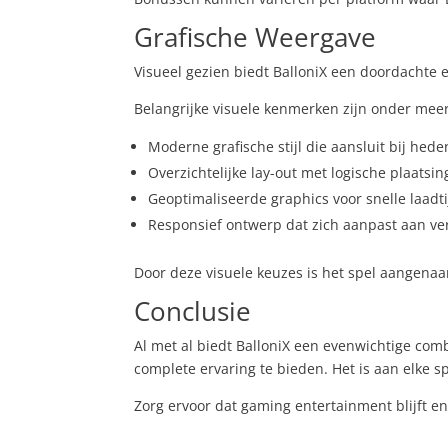
Grafische Weergave
Visueel gezien biedt BalloniX een doordachte e
Belangrijke visuele kenmerken zijn onder meer
Moderne grafische stijl die aansluit bij hed
Overzichtelijke lay-out met logische plaats
Geoptimaliseerde graphics voor snelle laadt
Responsief ontwerp dat zich aanpast aan v
Door deze visuele keuzes is het spel aangenaa
Conclusie
Al met al biedt BalloniX een evenwichtige co
complete ervaring te bieden. Het is aan elke s
Zorg ervoor dat gaming entertainment blijft en 