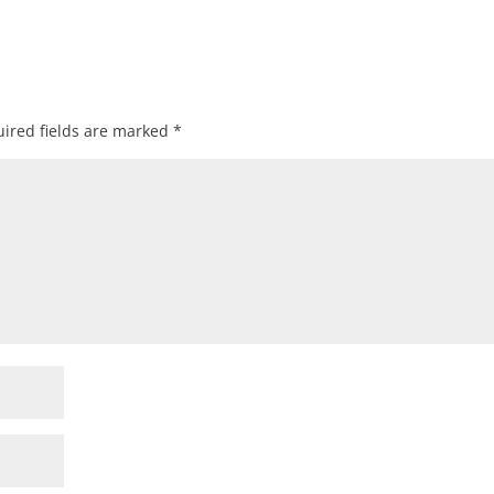
ired fields are marked
*