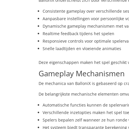
BalloniX onderscheidt zich door verschillende 
Consistente gameplay over verschillende ses
Aanpasbare instellingen voor persoonlijke 
Dynamische gameplay mechanismen met var
Realtime feedback tijdens het spelen
Responsieve controls voor optimale spelerva
Snelle laadtijden en vloeiende animaties
Deze eigenschappen maken het spel geschikt v
Gameplay Mechanismen
De mechanica van BalloniX is gebaseerd op c
De belangrijkste mechanische elementen omva
Automatische functies kunnen de spelervari
Verschillende inzetopties maken het spel toe
Spelers bepalen zelf wanneer ze hun ronde 
Het systeem biedt transparante berekening v