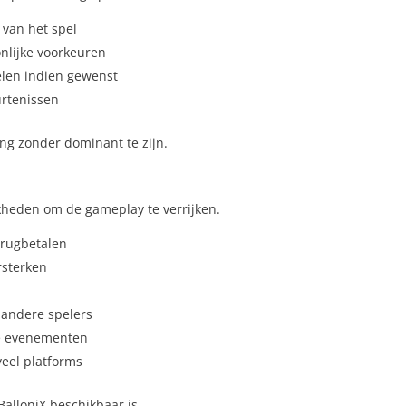
 van het spel
nlijke voorkeuren
kelen indien gewenst
urtenissen
ing zonder dominant te zijn.
kheden om de gameplay te verrijken.
erugbetalen
rsterken
 andere spelers
ke evenementen
eel platforms
alloniX beschikbaar is.