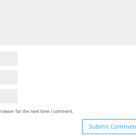
browser for the next time I comment.