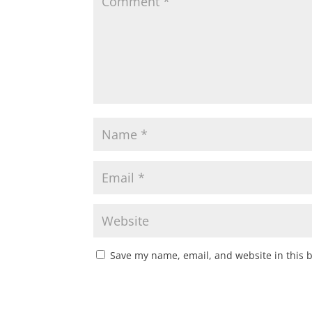
Save my name, email, and website in this 