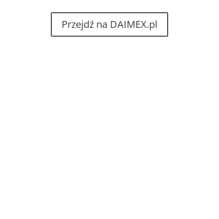
Przejdź na DAIMEX.pl