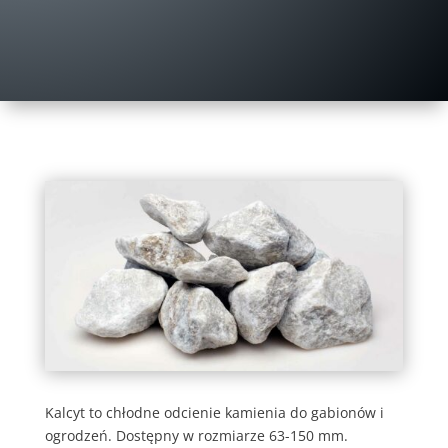
Kalcyt to chłodne odcienie kamienia do gabionów i
ogrodzeń. Dostępny w rozmiarze 63-150 mm.