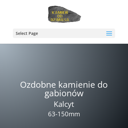
Select Page
Ozdobne kamienie do
gabionów
Kalcyt
63-150mm