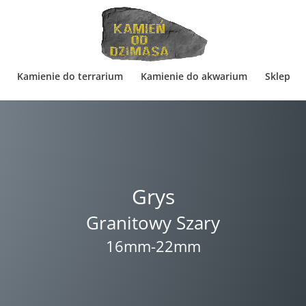
Kamienie do terrarium
Kamienie do akwarium
Sklep
Grys
Granitowy Szary
16mm-22mm