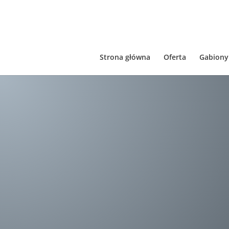
Strona główna
Oferta
Gabiony