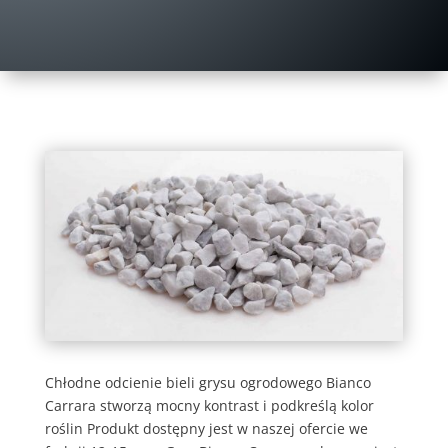
Chłodne odcienie bieli grysu ogrodowego Bianco
Carrara stworzą mocny kontrast i podkreślą kolor
roślin Produkt dostępny jest w naszej ofercie we