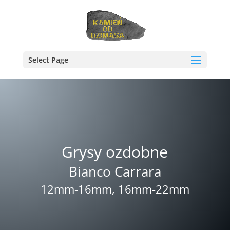
Select Page
Grysy ozdobne
Bianco Carrara
12mm-16mm, 16mm-22mm