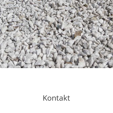
Kontakt