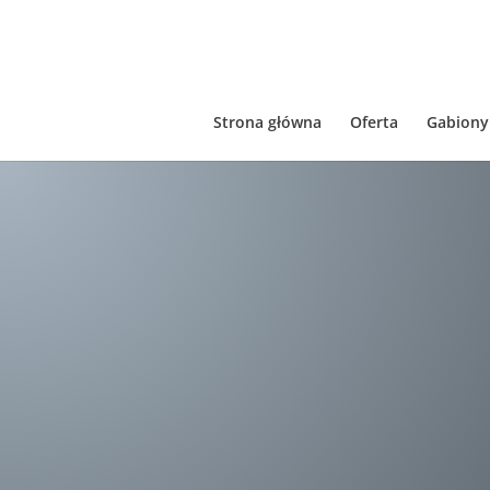
Strona główna
Oferta
Gabiony