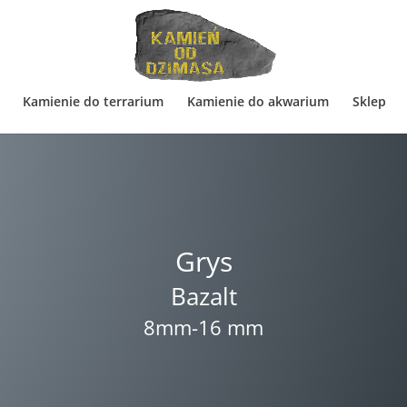
Kamienie do terrarium
Kamienie do akwarium
Sklep
Grys
Bazalt
8mm-16 mm