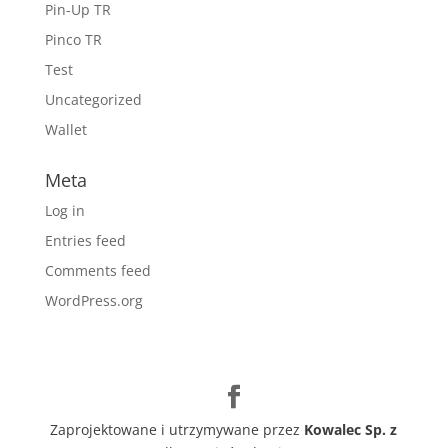
Pin-Up TR
Pinco TR
Test
Uncategorized
Wallet
Meta
Log in
Entries feed
Comments feed
WordPress.org
Zaprojektowane i utrzymywane przez
Kowalec Sp. z