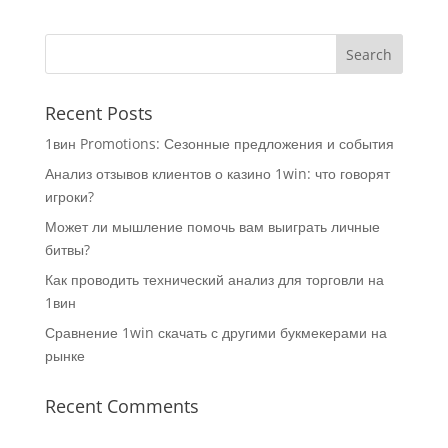
Recent Posts
1вин Promotions: Сезонные предложения и события
Анализ отзывов клиентов о казино 1win: что говорят
игроки?
Может ли мышление помочь вам выиграть личные
битвы?
Как проводить технический анализ для торговли на
1вин
Сравнение 1win скачать с другими букмекерами на
рынке
Recent Comments